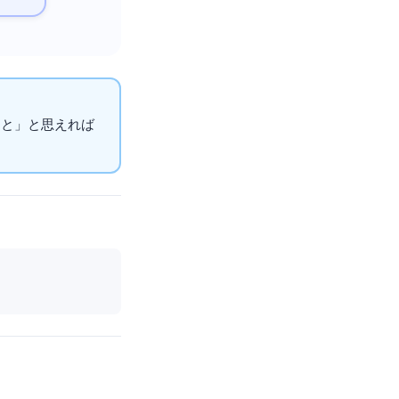
こと」と思えれば