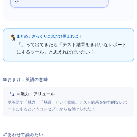
よ
まとめ：ざっくりこれだけ覚えればOK！
「Allure」って出てきたら「テスト結果をきれいなレポート
にするツール」と思えればだいたいOK！
📖 おまけ：英語の意味
「Allure」
＝ 魅力、アリュール
💬 英語で「魅力」「魅惑」という意味。テスト結果を魅力的なレポ
ートにするというコンセプトから名付けられたよ
🔗 あわせて読みたい