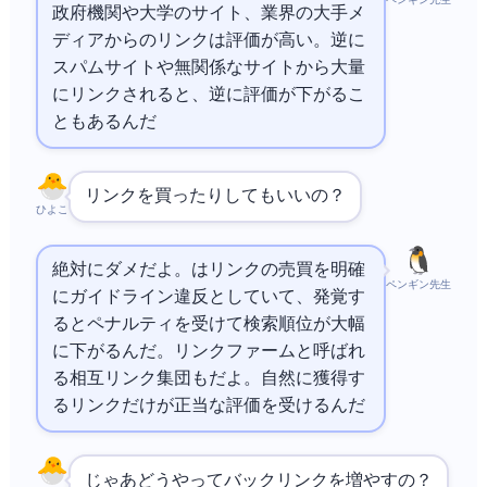
ペンギン先生
政府機関や大学のサイト、業界の大手メ
ディアからのリンクは評価が高い。逆に
スパムサイトや無関係なサイトから大量
にリンクされると、逆に評価が下がるこ
ともあるんだ
リンクを買ったりしてもいいの？
ひよこ
絶対にダメだよ。
はリンクの売買を明確
ペンギン先生
にガイドライン違反としていて、発覚す
るとペナルティを受けて検索順位が大幅
に下がるんだ。リンクファームと呼ばれ
る相互リンク集団もNGだよ。自然に獲得す
るリンクだけが正当な評価を受けるんだ
じゃあどうやってバックリンクを増やすの？