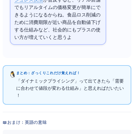
シュレス決済
が普及すると、リアル店舗
でもリアルタイムの価格変更が簡単にで
きるようになるからね。食品ロス削減の
ために消費期限が近い商品を自動値下げ
する仕組みなど、社会的にもプラスの使
い方が増えていくと思うよ
まとめ：ざっくりこれだけ覚えればOK！
「ダイナミックプライシング」って出てきたら「需要
に合わせて値段が変わる仕組み」と思えればだいたい
OK！
📖 おまけ：英語の意味