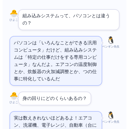
組み込みシステムって、パソコンとは違う
ひよこ
の？
パソコンは「いろんなことができる汎用
ペンギン先生
コンピュータ」だけど、組み込みシステ
ムは「特定の仕事だけをする専用コンピ
ュータ」なんだよ。エアコンの温度制御
とか、炊飯器の火加減調整とか、1つの仕
事に特化しているんだ
身の回りにどのくらいあるの？
ひよこ
実は数えきれないほどあるよ！エアコ
ペンギン先生
ン、洗濯機、電子レンジ、自動車（1台に