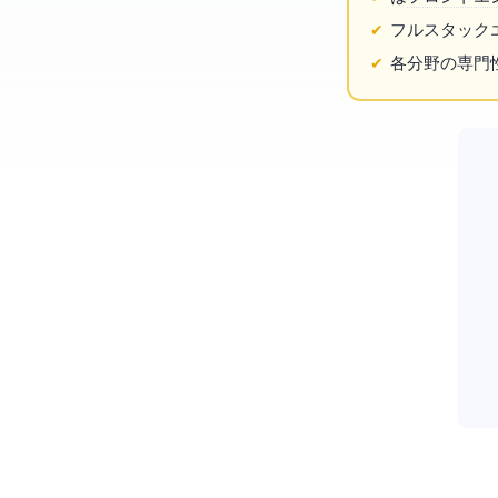
フルスタック
各分野の専門