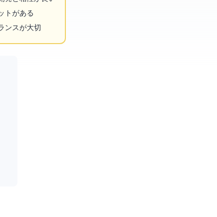
ットがある
ランスが大切