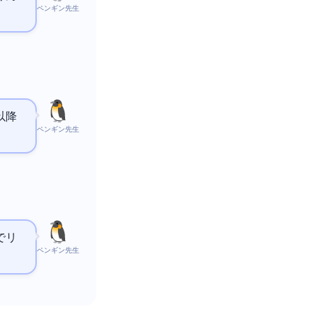
ペンギン先生
以降
ペンギン先生
でリ
ペンギン先生