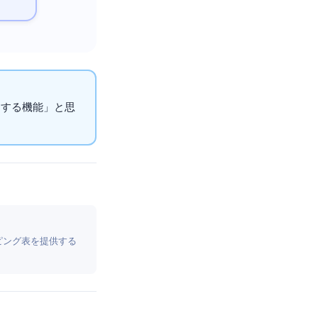
にする機能」と思
マッピング表を提供する