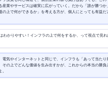
る産業やサービスは確実に広がっていく。だから「誰が勝つか
盤の上で何ができるか」を考える方が、個人にとっても有益だ
はわかりやすい！インフラの上で何をするか、って視点で見れ
。電気やインターネットと同じで、AIインフラも「あって当たり
。その上でどんな価値を生み出すかが、これからの本当の勝負
よ。