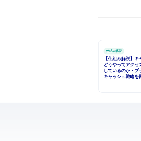
仕組み解説
【仕組み解説】キ
どうやってアクセ
しているのか — CPU・ブ
キャッシュ戦略を