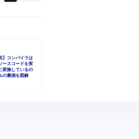
説】コンパイラは
ソースコードを実
に変換しているの
パイルの裏側を図解