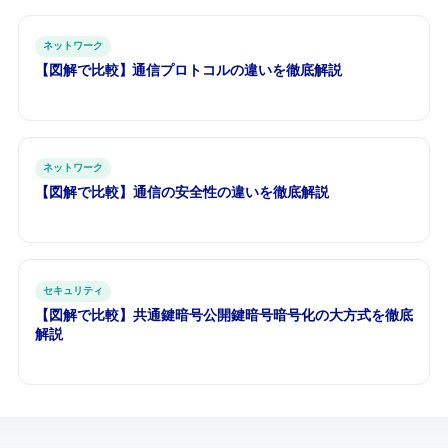
ネットワーク
【図解で比較】TCP vs UDP — 通信プロトコルの違いを徹底解説
ネットワーク
【図解で比較】HTTP vs HTTPS — 通信の安全性の違いを徹底解説
セキュリティ
【図解で比較】共通鍵暗号 vs 公開鍵暗号 — 暗号化の2大方式を徹底
解説