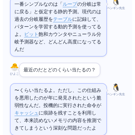
一番シンプルなのは「
ループ
の分岐は常
ペンギン先生
に戻る」と仮定する静的予測。現代の
は
過去の分岐履歴を
テーブル
に記録して、
パターンを学習する動的予測を使ってる
よ。2
ビット
飽和カウンタやニューラル分
岐予測器など、どんどん高度になってる
んだ
最近の
だとどのくらい当たるの？
ひよこ
95〜99%くらい当たるよ。ただし、この仕組み
ペンギン先生
を悪用したのが2018年に発見されたSpectreという
脆
弱性
なんだ。投機的に実行された命令が
キャッシュ
に痕跡を残すことを利用し
て、本来読めないメモリの内容を推測で
きてしまうという深刻な問題だったよ