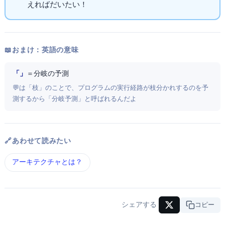
えればだいたいOK！
📖 おまけ：英語の意味
「Branch Prediction」
＝ 分岐の予測
💬 branchは「枝」のことで、プログラムの実行経路が枝分かれするのを予
測するから「分岐予測」と呼ばれるんだよ
🔗 あわせて読みたい
CPUアーキテクチャ とは？
シェアする
URLコピー