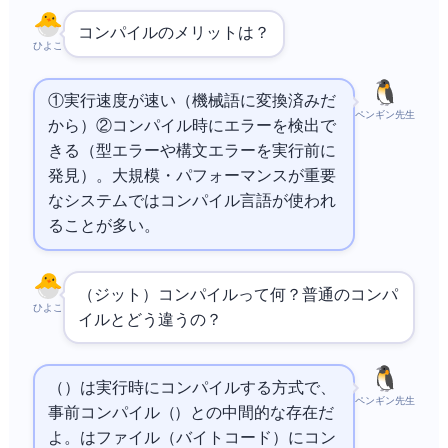
コンパイルのメリットは？
ひよこ
①実行速度が速い（機械語に変換済みだ
ペンギン先生
から）②コンパイル時にエラーを検出で
きる（型エラーや構文エラーを実行前に
発見）。大規模・パフォーマンスが重要
なシステムではコンパイル言語が使われ
ることが多い。
JIT（ジット）コンパイルって何？普通のコンパ
ひよこ
イルとどう違うの？
JIT（Just-In-Time）は実行時にコンパイルする方式で、
ペンギン先生
事前コンパイル（AOT: Ahead-Of-Time）との中間的な存在だ
よ。
は.classファイル（バイトコード）にコン