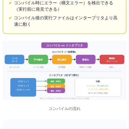
コンパイル時にエラー（構文エラー）を検出できる
（実行前に発見できる）
コンパイル後の実行ファイルはインタープリタより高
速に動く
コンパイル vs インタプリタ
コンパイラ（一括変換）
機械語
ソース
字句解析
構文解析
最適化
コード
（実行ファイル）
{'x = 1 + 2;'}
トークン分割
AST構築
不要コード削除
0101...
インタプリタ（1行ずつ実行）
比較
1行目: x = 1
解釈→即実行
2行目: y = 2
コンパイラ：実行速度が速い
解釈→即実行
インタプリタ：開発が手軽
3行目: z = x+y
解釈→即実行
例: C, Go / Python, Ruby
JITコンパイラはインタプリタ＋コンパイラのハイブリッド方式
コンパイルの流れ