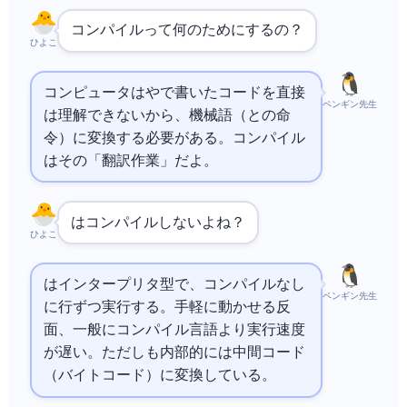
コンパイルって何のためにするの？
ひよこ
コンピュータはCや
で書いたコードを直接
ペンギン先生
は理解できないから、機械語（0と1の命
令）に変換する必要がある。コンパイル
はその「翻訳作業」だよ。
はコンパイルしないよね？
ひよこ
はインタープリタ型で、コンパイルなし
ペンギン先生
に1行ずつ実行する。手軽に動かせる反
面、一般にコンパイル言語より実行速度
が遅い。ただし
も内部的には中間コード
（バイトコード）に変換している。