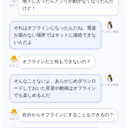
地下に入ったらアプリが動かなくなったんだ
ひよこ
けど！
それはオフラインになったんだね。電波
ペンギン先生
が届かない場所ではネットに接続できな
いんだよ
オフラインだと何もできないの？
ひよこ
そんなことないよ。あらかじめダウンロ
ペンギン先生
ードしておいた音楽や動画はオフライン
でも楽しめるんだ
自分からオフラインにすることもできるの？
ひよこ