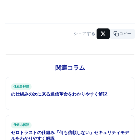
シェアする
URLコピー
関連コラム
仕組み解説
6Gの仕組み — 5Gの次に来る通信革命をわかりやすく解説
仕組み解説
ゼロトラストの仕組み — 「何も信頼しない」セキュリティモデ
ルをわかりやすく解説