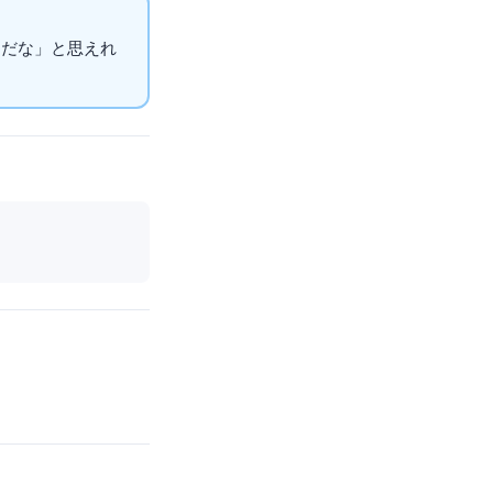
とだな」と思えれ