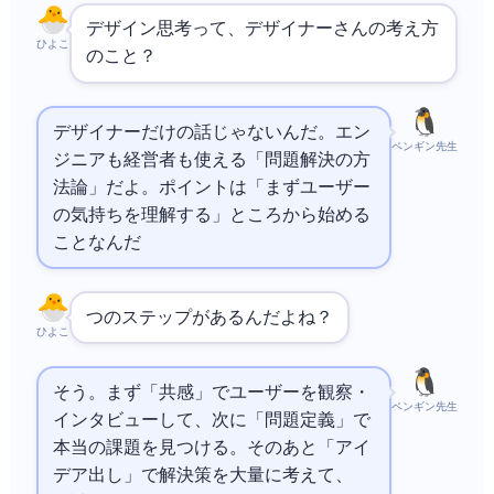
デザイン思考って、デザイナーさんの考え方
ひよこ
のこと？
デザイナーだけの話じゃないんだ。エン
ペンギン先生
ジニアも経営者も使える「問題解決の方
法論」だよ。ポイントは「まずユーザー
の気持ちを理解する」ところから始める
ことなんだ
5つのステップがあるんだよね？
ひよこ
そう。まず「共感」でユーザーを観察・
ペンギン先生
インタビューして、次に「問題定義」で
本当の課題を見つける。そのあと「アイ
デア出し」で解決策を大量に考えて、