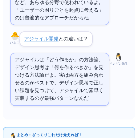
など、あらゆる分野で使われているよ。
「ユーザーの困りごとを起点に考える」
のは普遍的なアプローチだからね
アジャイル開発
との違いは？
ひよこ
アジャイルは「どう作るか」の方法論、
ペンギン先生
デザイン思考は「何を作るべきか」を見
つける方法論だよ。実は両方を組み合わ
せるのがベストで、デザイン思考で正し
い課題を見つけて、アジャイルで素早く
実装するのが最強パターンなんだ
まとめ：ざっくりこれだけ覚えればOK！