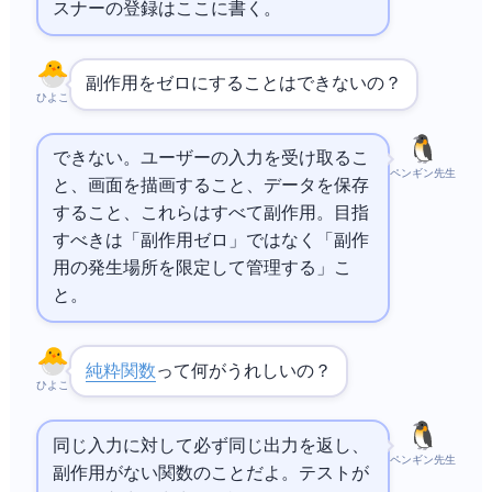
スナーの登録はここに書く。
副作用をゼロにすることはできないの？
ひよこ
できない。ユーザーの入力を受け取るこ
ペンギン先生
と、画面を描画すること、データを保存
すること、これらはすべて副作用。目指
すべきは「副作用ゼロ」ではなく「副作
用の発生場所を限定して管理する」こ
と。
純粋関数
って何がうれしいの？
ひよこ
同じ入力に対して必ず同じ出力を返し、
ペンギン先生
副作用がない関数のことだよ。テストが