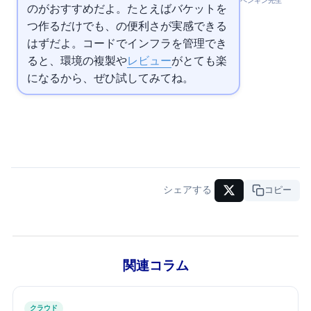
ペンギン先生
のがおすすめだよ。たとえばS3バケットを1
つ作るだけでも、
の便利さが実感できる
はずだよ。コードでインフラを管理でき
ると、環境の複製や
レビュー
がとても楽
になるから、ぜひ試してみてね。
シェアする
URLコピー
関連コラム
クラウド