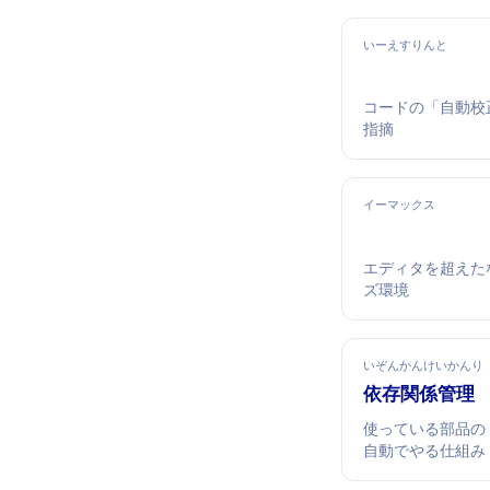
いーえすりんと
コードの「自動校
指摘
イーマックス
エディタを超えた"O
ズ環境
いぞんかんけいかんり
依存関係管理
使っている部品の
自動でやる仕組み